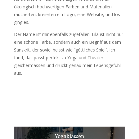
ökologisch hochwertigen Farben und Materialien,
räucherten, kreierten ein Logo, eine Website, und los
ging es.
Der Name ist mir ebenfalls zugefallen. Lila ist nicht nur
eine schöne Farbe, sondern auch ein Begriff aus dem
Sanskrit, der soviel heisst wie “göttliches Spiel”. Ich
fand, das passt perfekt zu Yoga und Theater
gleichermassen und drückt genau mein Lebensgefühl
aus.
Yogaklassen