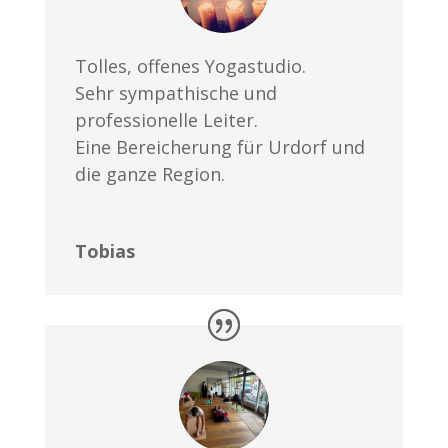
Tolles, offenes Yogastudio.
Sehr sympathische und
professionelle Leiter.
Eine Bereicherung für Urdorf und
die ganze Region.
Tobias