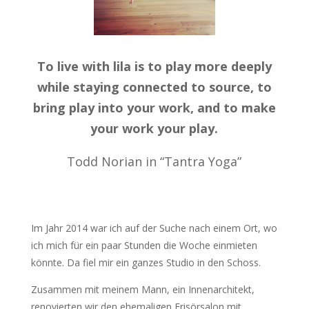
To live with lila is to play more deeply
while staying connected to source, to
bring play into your work, and to make
your work your play.
Todd Norian in “Tantra Yoga”
Im Jahr 2014 war ich auf der Suche nach einem Ort, wo
ich mich für ein paar Stunden die Woche einmieten
könnte. Da fiel mir ein ganzes Studio in den Schoss.
Zusammen mit meinem Mann, ein Innenarchitekt,
renovierten wir den ehemaligen Frisörsalon mit