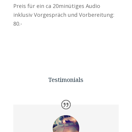
Preis für ein ca 20minütiges Audio
inklusiv Vorgespräch und Vorbereitung:
80.-
Testimonials