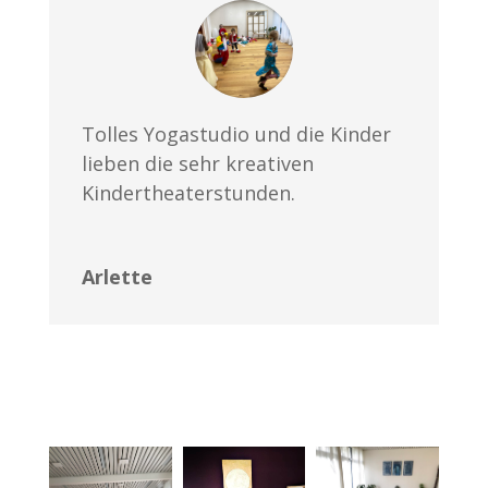
Tolles Yogastudio und die Kinder
lieben die sehr kreativen
Kindertheaterstunden.
Arlette