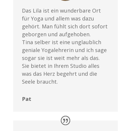
Das Lila ist ein wunderbare Ort
für Yoga und allem was dazu
gehört. Man fühlt sich dort sofort
geborgen und aufgehoben.
Tina selber ist eine unglaublich
geniale Yogalehrerin und ich sage
sogar sie ist weit mehr als das.
Sie bietet in Ihrem Studio alles
was das Herz begehrt und die
Seele braucht.
Pat