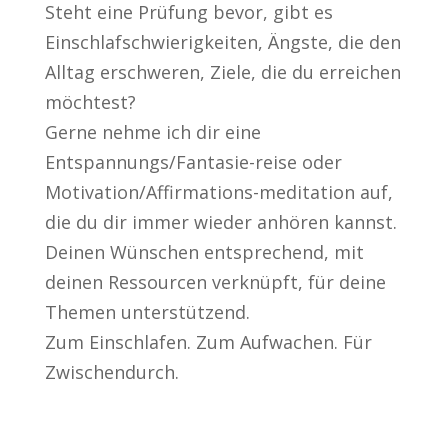
Steht eine Prüfung bevor, gibt es
Einschlafschwierigkeiten, Ängste, die den
Alltag erschweren, Ziele, die du erreichen
möchtest?
Gerne nehme ich dir eine
Entspannungs/Fantasie-reise oder
Motivation/Affirmations-meditation auf,
die du dir immer wieder anhören kannst.
Deinen Wünschen entsprechend, mit
deinen Ressourcen verknüpft, für deine
Themen unterstützend.
Zum Einschlafen. Zum Aufwachen. Für
Zwischendurch.