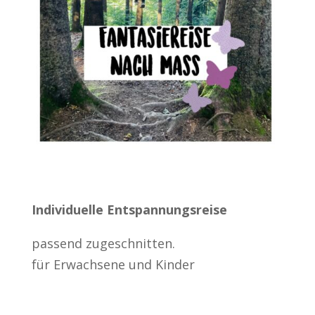
Individuelle Entspannungsreise
passend zugeschnitten.
für Erwachsene und Kinder