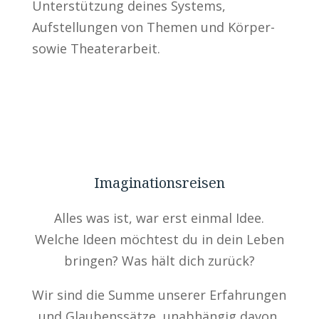
Unterstützung deines Systems,
Aufstellungen von Themen und Körper-
sowie Theaterarbeit.
Imaginationsreisen
Alles was ist, war erst einmal Idee.
Welche Ideen möchtest du in dein Leben
bringen? Was hält dich zurück?
Wir sind die Summe unserer Erfahrungen
und Glaubenssätze, unabhängig davon,