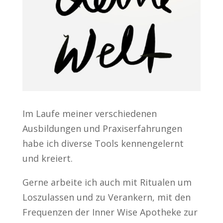
Im Laufe meiner verschiedenen
Ausbildungen und Praxiserfahrungen
habe ich diverse Tools kennengelernt
und kreiert.
Gerne arbeite ich auch mit Ritualen um
Loszulassen und zu Verankern, mit den
Frequenzen der Inner Wise Apotheke zur