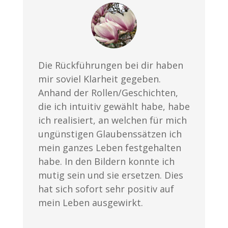
Die Rückführungen bei dir haben
mir soviel Klarheit gegeben.
Anhand der Rollen/Geschichten,
die ich intuitiv gewählt habe, habe
ich realisiert, an welchen für mich
ungünstigen Glaubenssätzen ich
mein ganzes Leben festgehalten
habe. In den Bildern konnte ich
mutig sein und sie ersetzen. Dies
hat sich sofort sehr positiv auf
mein Leben ausgewirkt.