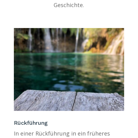
Geschichte.
Rückführung
In einer Rückführung in ein früheres