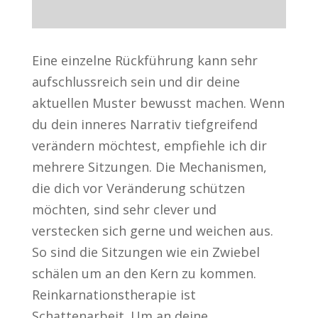
Eine einzelne Rückführung kann sehr
aufschlussreich sein und dir deine
aktuellen Muster bewusst machen. Wenn
du dein inneres Narrativ tiefgreifend
verändern möchtest, empfiehle ich dir
mehrere Sitzungen. Die Mechanismen,
die dich vor Veränderung schützen
möchten, sind sehr clever und
verstecken sich gerne und weichen aus.
So sind die Sitzungen wie ein Zwiebel
schälen um an den Kern zu kommen.
Reinkarnationstherapie ist
Schattenarbeit. Um an deine