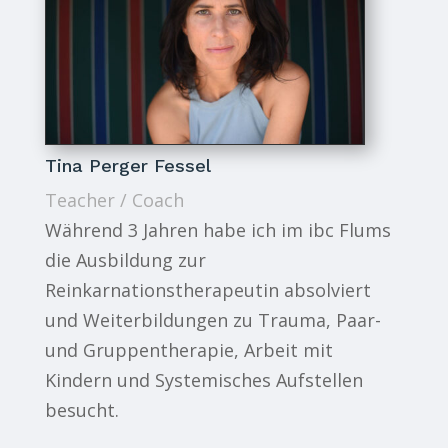
Tina Perger Fessel
Teacher / Coach
Während 3 Jahren habe ich im ibc Flums
die Ausbildung zur
Reinkarnationstherapeutin absolviert
und Weiterbildungen zu Trauma, Paar-
und Gruppentherapie, Arbeit mit
Kindern und Systemisches Aufstellen
besucht.