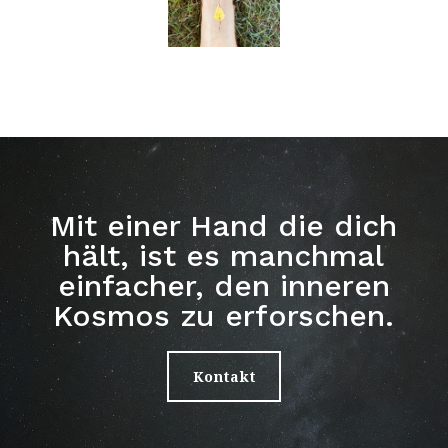
Mit einer Hand die dich
hält, ist es manchmal
einfacher, den inneren
Kosmos zu erforschen.
Kontakt