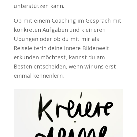
unterstützen kann.
Ob mit einem Coaching im Gespräch mit
konkreten Aufgaben und kleineren
Übungen oder ob du mit mir als
Reiseleiterin deine innere Bilderwelt
erkunden möchtest, kannst du am
Besten entscheiden, wenn wir uns erst
einmal kennenlern.