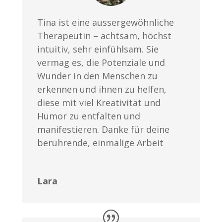
Tina ist eine aussergewöhnliche
Therapeutin – achtsam, höchst
intuitiv, sehr einfühlsam. Sie
vermag es, die Potenziale und
Wunder in den Menschen zu
erkennen und ihnen zu helfen,
diese mit viel Kreativität und
Humor zu entfalten und
manifestieren. Danke für deine
berührende, einmalige Arbeit
Lara