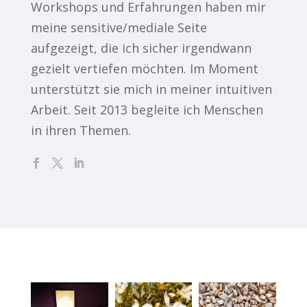
Workshops und Erfahrungen haben mir
meine sensitive/mediale Seite
aufgezeigt, die ich sicher irgendwann
gezielt vertiefen möchten. Im Moment
unterstützt sie mich in meiner intuitiven
Arbeit. Seit 2013 begleite ich Menschen
in ihren Themen.