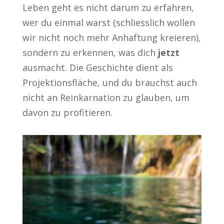
Leben geht es nicht darum zu erfahren,
wer du einmal warst (schliesslich wollen
wir nicht noch mehr Anhaftung kreieren),
sondern zu erkennen, was dich
jetzt
ausmacht. Die Geschichte dient als
Projektionsfläche, und du brauchst auch
nicht an Reinkarnation zu glauben, um
davon zu profitieren.