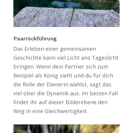
Paarrückführung
Das Erleben einer gemeinsamen
Geschichte kann viel Licht ans Tageslicht
bringen. Wenn dein Partner sich zum
Beispiel als König sieht und du für dich
die Rolle der Dienerin wählst, sagt das
viel über die Dynamik aus. Im besten Fall
findet ihr auf dieser Bilderebene den
Weg in eine Gleichwertigkeit.