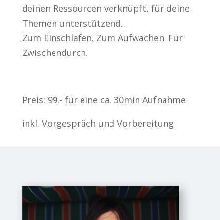
deinen Ressourcen verknüpft, für deine
Themen unterstützend.
Zum Einschlafen. Zum Aufwachen. Für
Zwischendurch.
Preis: 99.- für eine ca. 30min Aufnahme
inkl. Vorgespräch und Vorbereitung