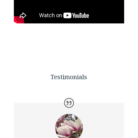
Testimonials