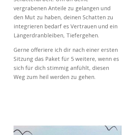
vergrabenen Anteile zu gelangen und
den Mut zu haben, deinen Schatten zu
integrieren bedarf es Vertrauen und ein
Längerdranbleiben, Tiefergehen.
Gerne offeriere ich dir nach einer ersten
Sitzung das Paket für 5 weitere, wenn es
sich für dich stimmig anfühlt, diesen
Weg zum heil werden zu gehen.