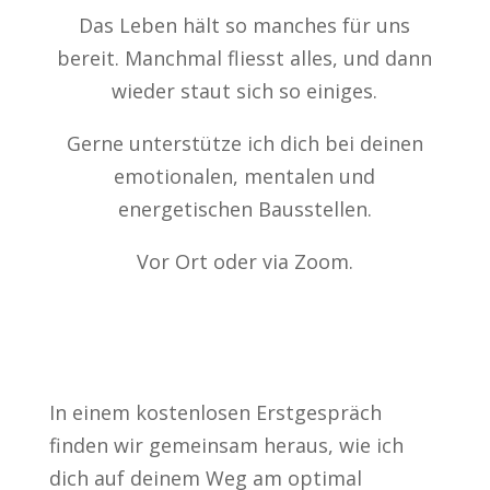
Das Leben hält so manches für uns
bereit. Manchmal fliesst alles, und dann
wieder staut sich so einiges.
Gerne unterstütze ich dich bei deinen
emotionalen, mentalen und
energetischen Bausstellen.
Vor Ort oder via Zoom.
In einem kostenlosen Erstgespräch
finden wir gemeinsam heraus, wie ich
dich auf deinem Weg am optimal