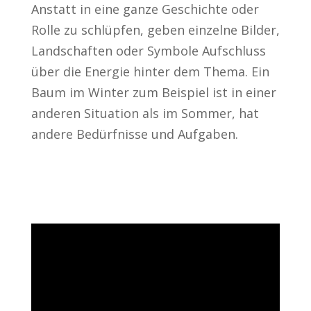
Anstatt in eine ganze Geschichte oder
Rolle zu schlüpfen, geben einzelne Bilder,
Landschaften oder Symbole Aufschluss
über die Energie hinter dem Thema. Ein
Baum im Winter zum Beispiel ist in einer
anderen Situation als im Sommer, hat
andere Bedürfnisse und Aufgaben.