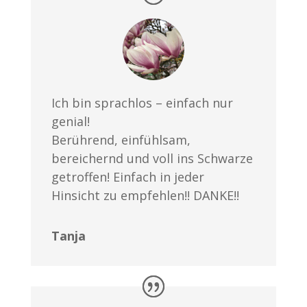
Ich bin sprachlos – einfach nur
genial!
Berührend, einfühlsam,
bereichernd und voll ins Schwarze
getroffen! Einfach in jeder
Hinsicht zu empfehlen!! DANKE!!
Tanja