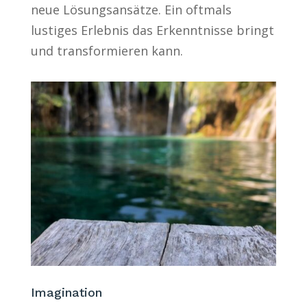
neue Lösungsansätze. Ein oftmals
lustiges Erlebnis das Erkenntnisse bringt
und transformieren kann.
Imagination