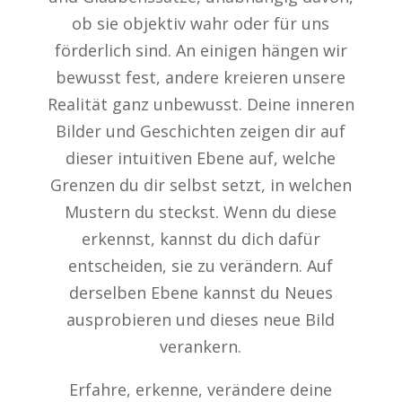
ob sie objektiv wahr oder für uns
förderlich sind. An einigen hängen wir
bewusst fest, andere kreieren unsere
Realität ganz unbewusst. Deine inneren
Bilder und Geschichten zeigen dir auf
dieser intuitiven Ebene auf, welche
Grenzen du dir selbst setzt, in welchen
Mustern du steckst. Wenn du diese
erkennst, kannst du dich dafür
entscheiden, sie zu verändern. Auf
derselben Ebene kannst du Neues
ausprobieren und dieses neue Bild
verankern.
Erfahre, erkenne, verändere deine