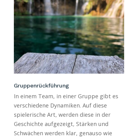
Gruppenrückführung
In einem Team, in einer Gruppe gibt es
verschiedene Dynamiken. Auf diese
spielerische Art, werden diese in der
Geschichte aufgezeigt, Stärken und
Schwächen werden klar, genauso wie